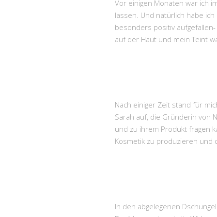
Vor einigen Monaten war ich i
lassen. Und natürlich habe ich
besonders positiv aufgefallen
auf der Haut und mein Teint w
Nach einiger Zeit stand für m
Sarah auf, die Gründerin von N
und zu ihrem Produkt fragen k
Kosmetik zu produzieren und 
In den abgelegenen Dschungel