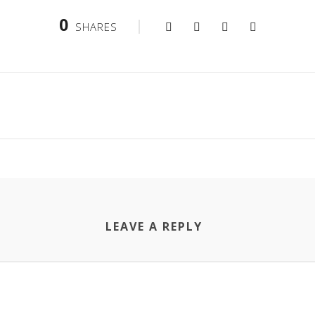
0
SHARES
LEAVE A REPLY