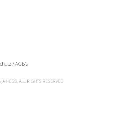
chutz / AGB’s
JA HESS, ALL RIGHTS RESERVED