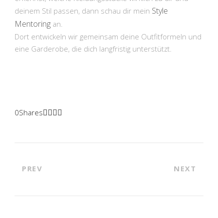
Style
deinem Stil passen, dann schau dir mein
Mentoring
an.
Dort entwickeln wir gemeinsam deine Outfitformeln und
eine Garderobe, die dich langfristig unterstützt.
0
Shares
PREV
NEXT