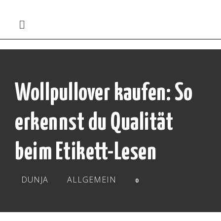
Wollpullover kaufen: So
erkennst du Qualität
beim Etikett-Lesen
DUNJA
ALLGEMEIN
0