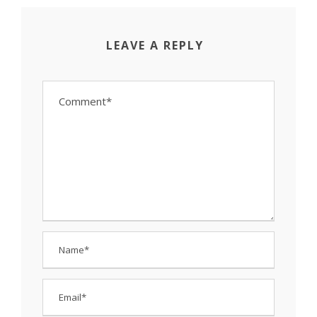
LEAVE A REPLY