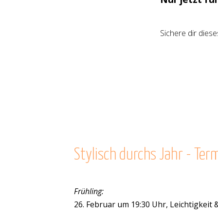
Sichere dir dies
Stylisch durchs Jahr - Te
Frühling:
26. Februar um 19:30 Uhr, Leichtigkeit