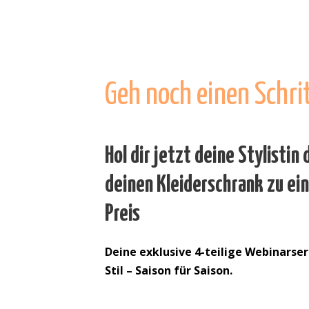
Geh noch einen Schrit
Hol dir jetzt deine Stylistin
deinen Kleiderschrank zu ei
Preis
Deine exklusive 4-teilige Webinarser
Stil – Saison für Saison.