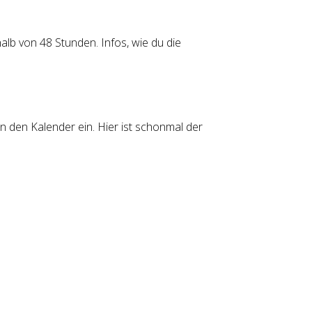
b von 48 Stunden. Infos, wie du die
in den Kalender ein. Hier ist schonmal der